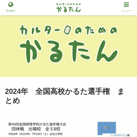
English
メニュー
2024年 全国高校かるた選手権 ま
とめ