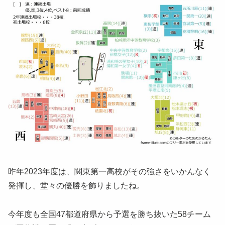
昨年2023年度は、関東第一高校がその強さをいかんなく
発揮し、堂々の優勝を飾りましたね。
今年度も全国47都道府県から予選を勝ち抜いた58チーム