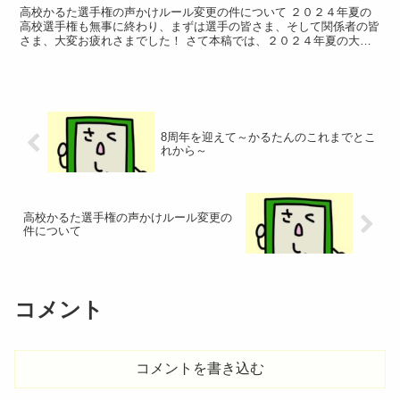
高校かるた選手権の声かけルール変更の件について ２０２４年夏の
高校選手権も無事に終わり、まずは選手の皆さま、そして関係者の皆
さま、大変お疲れさまでした！ さて本稿では、２０２４年夏の大会
前、そして大会の講評でも話題に上った「団...
8周年を迎えて～かるたんのこれまでとこ
れから～
高校かるた選手権の声かけルール変更の
件について
コメント
コメントを書き込む