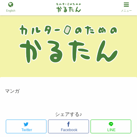
English
メニュー
マンガ
シェアする♪
Twitter
Facebook
LINE