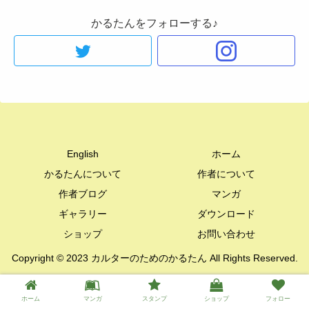
かるたんをフォローする♪
English
ホーム
かるたんについて
作者について
作者ブログ
マンガ
ギャラリー
ダウンロード
ショップ
お問い合わせ
Copyright © 2023 カルターのためのかるたん All Rights Reserved.
ホーム
マンガ
スタンプ
ショップ
フォロー